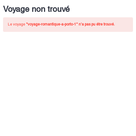
Voyage non trouvé
Le voyage
"voyage-romantique-a-porto-1"
n'a pas pu étre trouvé.