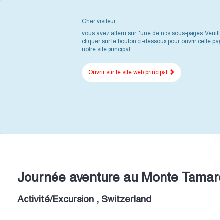
Cher visiteur,
vous avez atterri sur l'une de nos sous-pages. Veuil
cliquer sur le bouton ci-dessous pour ouvrir cette pa
notre site principal.
Ouvrir sur le site web principal
Journée aventure au Monte Tamar
Activité/Excursion , Switzerland