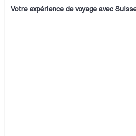
Votre expérience de voyage avec Suisse