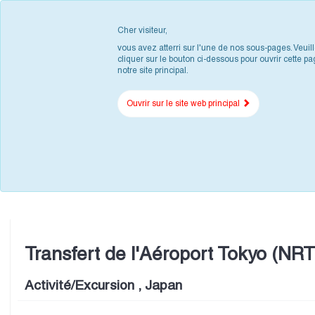
Cher visiteur,
vous avez atterri sur l'une de nos sous-pages. Veuil
cliquer sur le bouton ci-dessous pour ouvrir cette pa
notre site principal.
Ouvrir sur le site web principal
Transfert de l'Aéroport Tokyo (NRT
Activité/Excursion , Japan