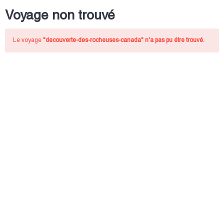
Voyage non trouvé
Le voyage
"decouverte-des-rocheuses-canada"
n'a pas pu étre trouvé.