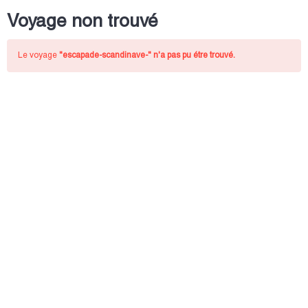
Voyage non trouvé
Le voyage
"escapade-scandinave-"
n'a pas pu étre trouvé.